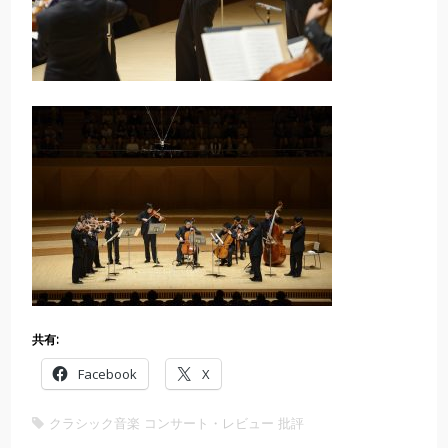
共有:
Facebook
X
クラシック音楽
コンサート・レビュー
批評