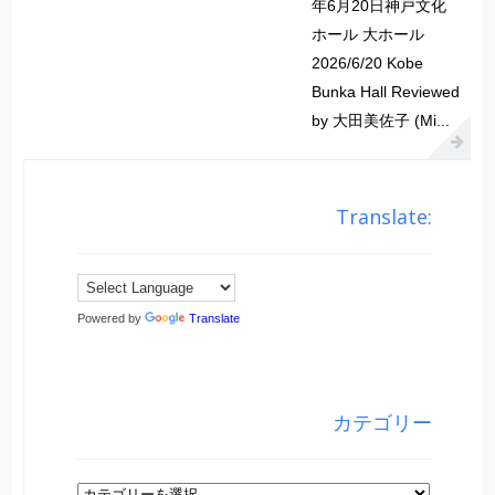
年6月20日神戸文化
ホール 大ホール
2026/6/20 Kobe
Bunka Hall Reviewed
by 大田美佐子 (Mi...
Translate:
Powered by
Translate
カテゴリー
カ