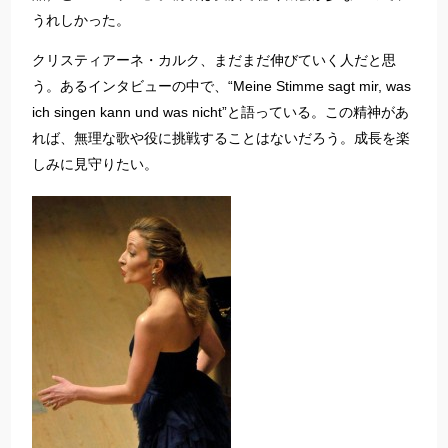
うれしかった。
クリスティアーネ・カルク、まだまだ伸びていく人だと思
う。あるインタビューの中で、“Meine Stimme sagt mir, was
ich singen kann und was nicht”と語っている。この精神があ
れば、無理な歌や役に挑戦することはないだろう。成長を楽
しみに見守りたい。