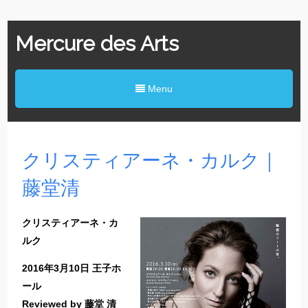
Mercure des Arts
Menu
クリスティアーネ・カルク｜
藤堂清
クリスティアーネ・カ
ルク
2016年3月10日 王子ホ
ール
Reviewed by 藤堂 清