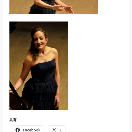
共有:
Facebook
X