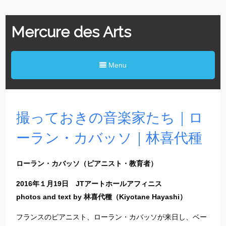
Mercure des Arts
Menu
撮っておきの音楽家たち｜ロ
ーラン・カバッソ｜林喜代種
ローラン・カバッソ（ピアニスト・教育者）
2016年１月19日 JTアートホールアフィニス
photos and text by 林喜代種（Kiyotane Hayashi）
フランスのピアニスト、ローラン・カバッソが来日し、ベー