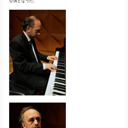
公演となった。