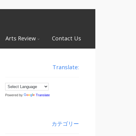
Arts Review
Contact Us
Translate:
Powered by
Translate
カテゴリー