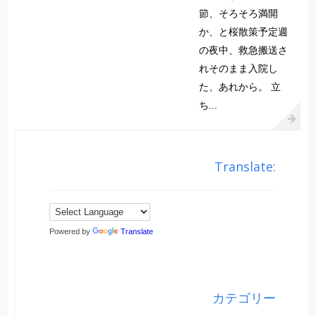
節、そろそろ満開
か、と桜散策予定週
の夜中、救急搬送さ
れそのまま入院し
た、あれから。 立
ち...
Translate:
Powered by
Translate
カテゴリー