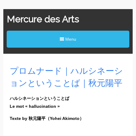
Mercure des Arts
Menu
プロムナード｜ハルシネーシ
ョンということば｜秋元陽平
ハルシネーションということば
Le mot « hallucination »
Texte by 秋元陽平（Yohei Akimoto）