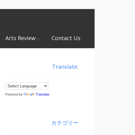
Arts Review
Contact Us
Translate:
Powered by
Translate
カテゴリー