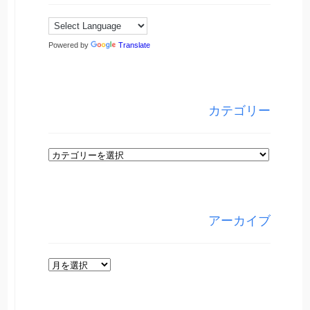
Powered by
Translate
カテゴリー
カ
テ
ゴ
リ
アーカイブ
ー
ア
ー
カ