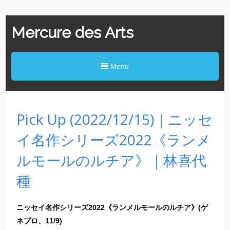
Mercure des Arts
Menu
Pick Up (2022/12/15)｜ニッセ
イ名作シリーズ2022《ランメ
ルモールのルチア》｜林喜代
種
ニッセイ名作シリーズ2022《ランメルモールのルチア》(ゲ
ネプロ、11/9)