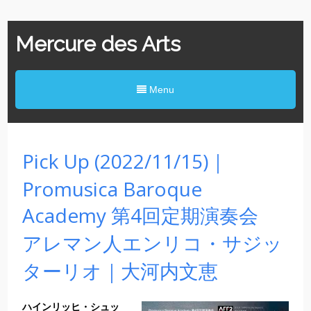
Mercure des Arts
Menu
Pick Up (2022/11/15)｜
Promusica Baroque
Academy 第4回定期演奏会
アレマン人エンリコ・サジッ
ターリオ｜大河内文恵
ハインリッヒ・シュッ