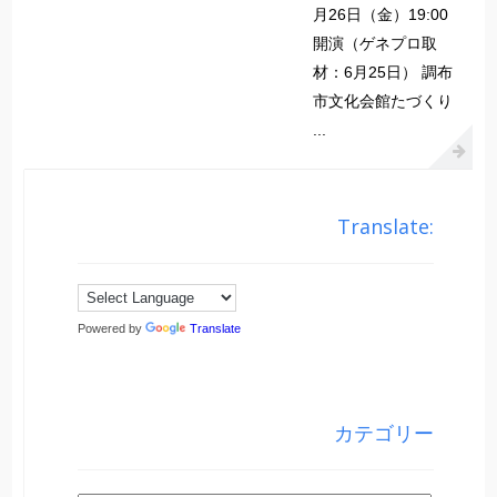
月26日（金）19:00
開演（ゲネプロ取
材：6月25日） 調布
市文化会館たづくり
...
Translate:
Powered by
Translate
カテゴリー