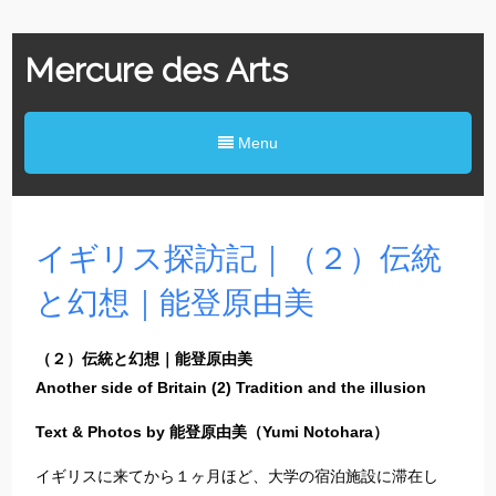
Mercure des Arts
Menu
イギリス探訪記｜（２）伝統
と幻想｜能登原由美
（２）伝統と幻想｜能登原由美
Another side of Britain (2) Tradition and the illusion
Text & Photos by 能登原由美（Yumi Notohara）
イギリスに来てから１ヶ月ほど、大学の宿泊施設に滞在し