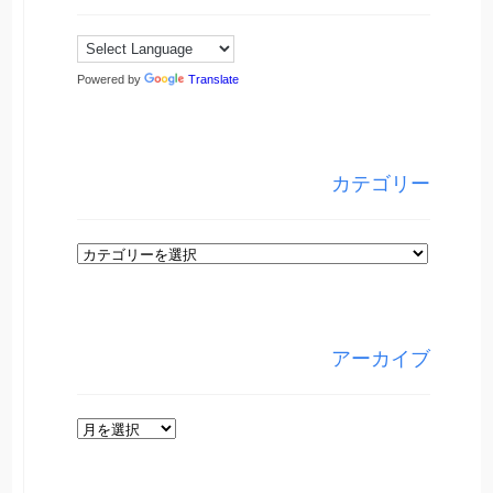
Powered by
Translate
カテゴリー
カ
テ
ゴ
リ
アーカイブ
ー
ア
ー
カ