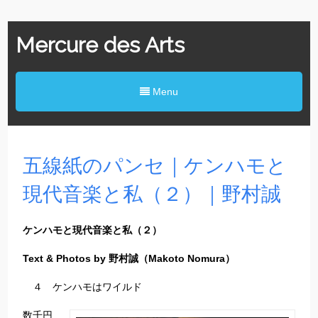
Mercure des Arts
Menu
五線紙のパンセ｜ケンハモと
現代音楽と私（２）｜野村誠
ケンハモと現代音楽と私（２）
Text & Photos by 野村誠（Makoto Nomura）
４ ケンハモはワイルド
数千円