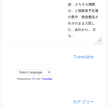
節、そろそろ満開
か、と桜散策予定週
の夜中、救急搬送さ
れそのまま入院し
た、あれから。 立
ち...
Translate:
Powered by
Translate
カテゴリー