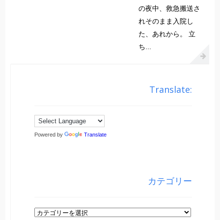
の夜中、救急搬送さ
れそのまま入院し
た、あれから。 立
ち...
Translate:
Powered by
Translate
カテゴリー
カ