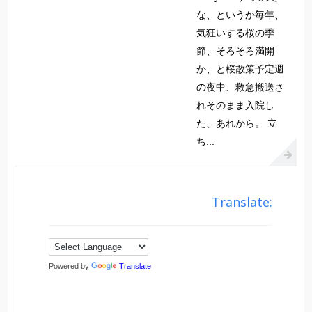
な、というか毎年、
気狂いする桜の季
節、そろそろ満開
か、と桜散策予定週
の夜中、救急搬送さ
れそのまま入院し
た、あれから。 立
ち...
Translate:
Powered by
Translate