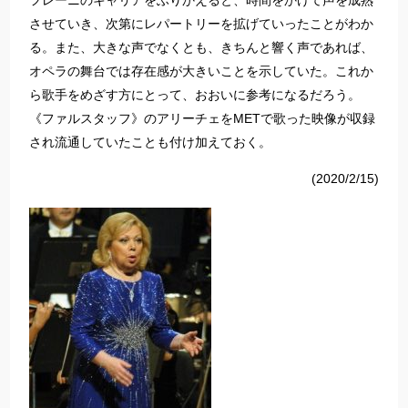
フレーニのキャリアをふりかえると、時間をかけて声を成熟
させていき、次第にレパートリーを拡げていったことがわか
る。また、大きな声でなくとも、きちんと響く声であれば、
オペラの舞台では存在感が大きいことを示していた。これか
ら歌手をめざす方にとって、おおいに参考になるだろう。
《ファルスタッフ》のアリーチェをMETで歌った映像が収録
され流通していたことも付け加えておく。
(2020/2/15)