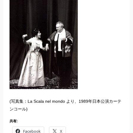
(写真集：La Scala nel mondo より、1989年日本公演カーテ
ンコール)
共有:
Facebook
X