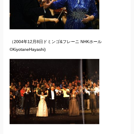
（2004年12月8日ドミンゴ&フレーニ NHKホール
©KiyotaneHayashi)