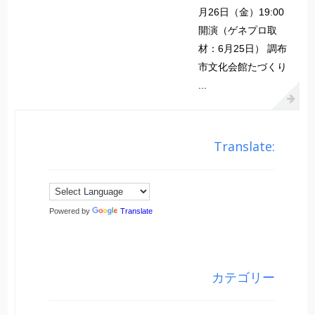
月26日（金）19:00
開演（ゲネプロ取
材：6月25日） 調布
市文化会館たづくり
...
Translate:
Powered by
Translate
カテゴリー