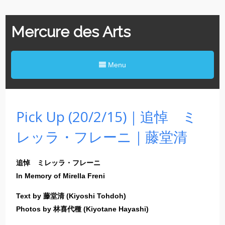
Mercure des Arts
Menu
Pick Up (20/2/15)｜追悼 ミ
レッラ・フレーニ｜藤堂清
追悼 ミレッラ・フレーニ
In Memory of Mirella Freni
Text by 藤堂清 (Kiyoshi Tohdoh)
Photos by 林喜代種 (Kiyotane Hayashi)