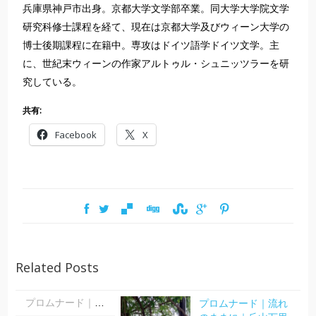
兵庫県神戸市出身。京都大学文学部卒業。同大学大学院文学
研究科修士課程を経て、現在は京都大学及びウィーン大学の
博士後期課程に在籍中。専攻はドイツ語学ドイツ文学。主
に、世紀末ウィーンの作家アルトゥル・シュニッツラーを研
究している。
共有:
Facebook
X
Related Posts
プロムナード｜流れ
プロムナード｜流れのままに｜丘山万里子