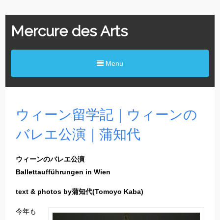
Mercure des Arts
Menu
ウィーン留学記｜ウィーンの
バレエ公演｜蒲知代
ウィーンのバレエ公演
Ballettaufführungen in Wien
text & photos by蒲知代(Tomoyo Kaba)
今年も