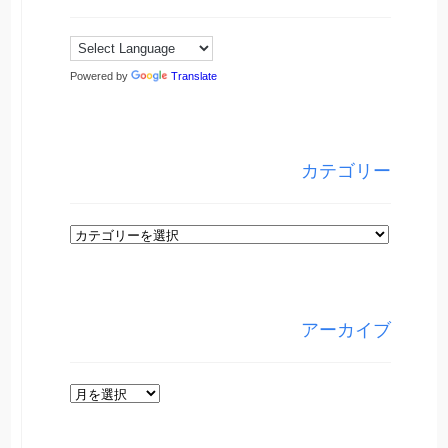
Powered by
Translate
カテゴリー
カ
テ
ゴ
リ
アーカイブ
ー
ア
ー
カ