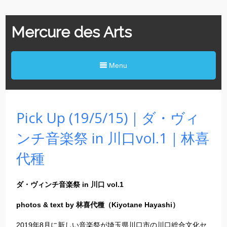
Mercure des Arts
Menu
Pick Up (19/5/15)｜ダ・ヴィ
ンチ音楽祭 in 川口vol.1｜林喜
代種
ダ・ヴィンチ音楽祭 in 川口 vol.1
photos & text by 林喜代種（Kiyotane Hayashi）
2019年8月に新しい音楽祭が埼玉県川口市の川口総合文化セ