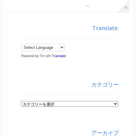
...
Translate:
Powered by
Translate
カテゴリー
カ
テ
ゴ
リ
アーカイブ
ー