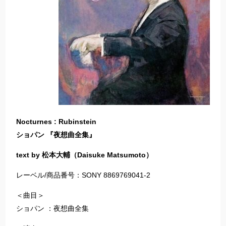
Nocturnes : Rubinstein
ショパン 『夜想曲全集』
text by 松本大輔（Daisuke Matsumoto）
レーベル/商品番号：SONY 8869769041-2
＜曲目＞
ショパン ：夜想曲全集