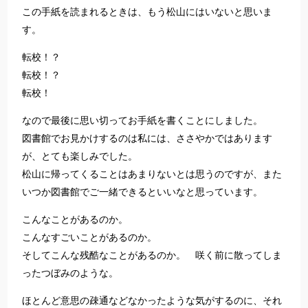
この手紙を読まれるときは、もう松山にはいないと思いま
す。
転校！？
転校！？
転校！
なので最後に思い切ってお手紙を書くことにしました。
図書館でお見かけするのは私には、ささやかではあります
が、とても楽しみでした。
松山に帰ってくることはあまりないとは思うのですが、また
いつか図書館でご一緒できるといいなと思っています。
こんなことがあるのか。
こんなすごいことがあるのか。
そしてこんな残酷なことがあるのか。 咲く前に散ってしま
ったつぼみのような。
ほとんど意思の疎通などなかったような気がするのに、それ