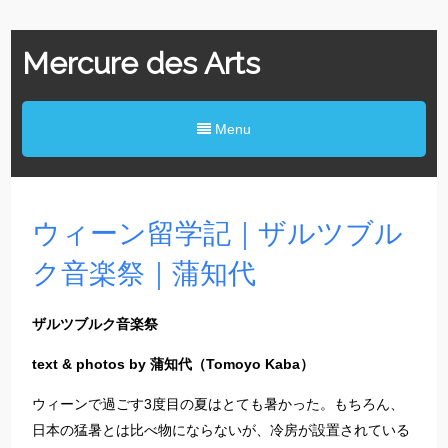
Mercure des Arts
Menu
ウィーン留学記｜ザルツブル
ク音楽祭｜蒲知代
ザルツブルク音楽祭
text & photos by 蒲知代（Tomoyo Kaba）
ウィーンで過ごす3度目の夏はとても暑かった。もちろん、
日本の猛暑とは比べ物にならないが、冷房が設置されている