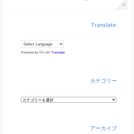
Translate:
Powered by
Translate
カテゴリー
カ
テ
ゴ
リ
アーカイブ
ー