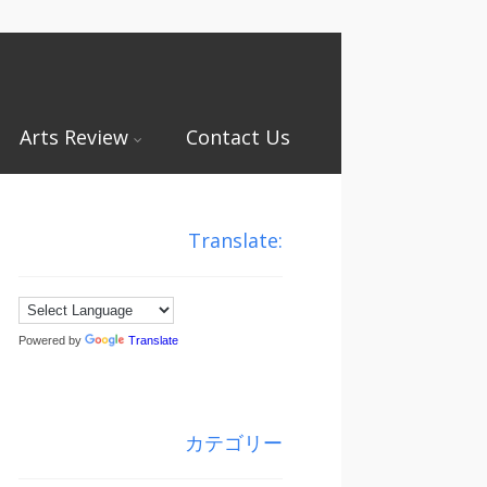
Arts Review
Contact Us
Translate:
Powered by
Translate
カテゴリー