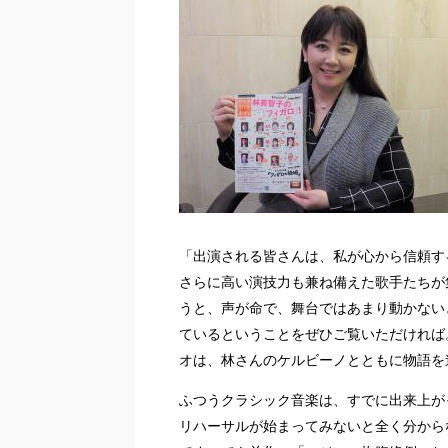
「出演される皆さんは、私が心から信頼す
さらに高い演技力も兼ね備えた歌手たちが
うと、声が命で、舞台ではあまり動かない
ているということをぜひご覧いただければ
オは、林さんのケルビーノとともに物語を
ふつうクラシック音楽は、すでに出来上が
リハーサルが始まってみないと全く分から