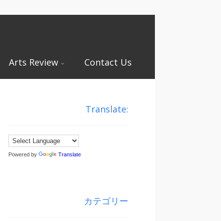
Arts Review
Contact Us
Translate:
Powered by
Translate
カテゴリー