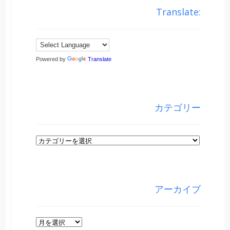
Translate:
Powered by
Translate
カテゴリー
カ
テ
ゴ
リ
アーカイブ
ー
ア