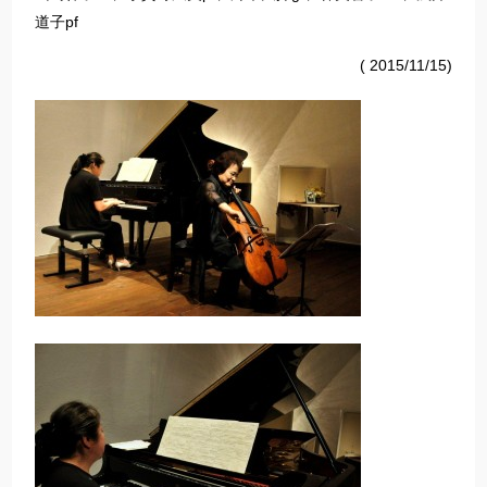
道子pf
( 2015/11/15)