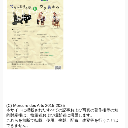
てらしまりくやとウ
タあホウ｜西村紗知
(C) Mercure des Arts 2015-2025
本サイトに掲載されたすべての記事および写真の著作権等の知
的財産権は、執筆者および撮影者に帰属します。
これらを無断で転載、使用、複製、配布、改変等を行うことは
できません。