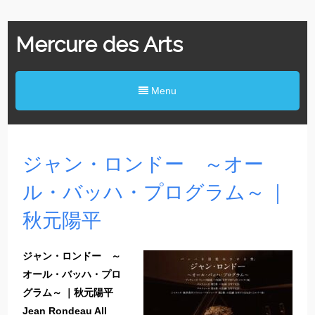
Mercure des Arts
Menu
ジャン・ロンドー ～オー
ル・バッハ・プログラム～ ｜
秋元陽平
ジャン・ロンドー ～
オール・バッハ・プロ
グラム～ ｜秋元陽平
Jean Rondeau All