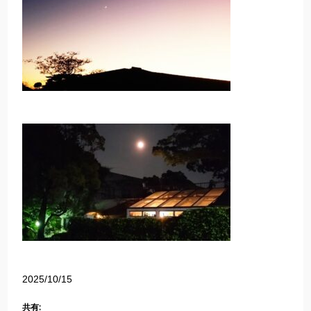
2025/10/15
共有: