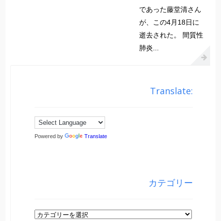
であった藤堂清さん
が、この4月18日に
逝去された。 間質性
肺炎...
Translate:
Powered by
Translate
カテゴリー
カ