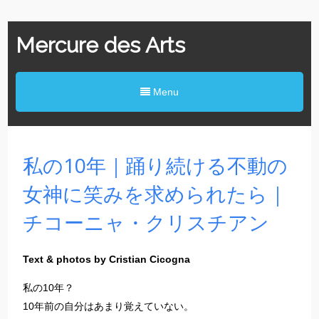
Mercure des Arts
Menu
私の10年｜踊り続ける不動の
女神に笑みを求められたら｜
チコーニャ・クリスチアン
Text & photos by Cristian Cicogna
私の10年？
10年前の自分はあまり覚えていない。