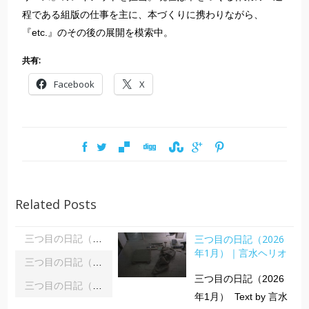
程である組版の仕事を主に、本づくりに携わりながら、
『etc.』のその後の展開を模索中。
共有:
Facebook
X
Related Posts
三つ目の日記（2026
三つ目の日記（2026年1月）｜言水ヘリオ
年1月）｜言水ヘリオ
三つ目の日記（2025年12月）｜言水ヘリオ
三つ目の日記（2026
三つ目の日記（2025年11月）｜言水ヘリオ
年1月） Text by 言水