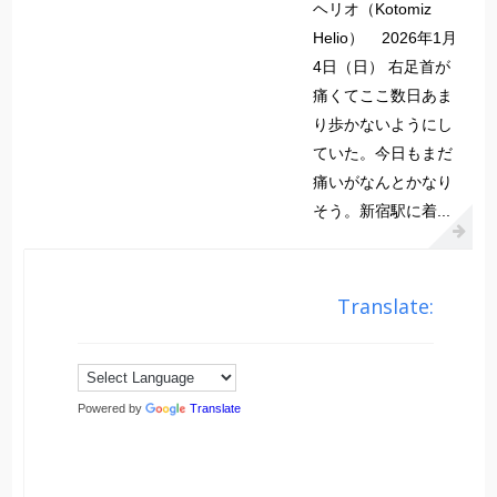
ヘリオ（Kotomiz
Helio） 2026年1月
4日（日） 右足首が
痛くてここ数日あま
り歩かないようにし
ていた。今日もまだ
痛いがなんとかなり
そう。新宿駅に着...
Translate:
Powered by
Translate