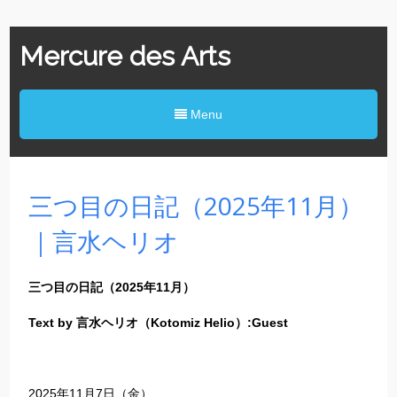
Mercure des Arts
Menu
三つ目の日記（2025年11月）
｜言水ヘリオ
三つ目の日記（2025年11月）
Text by 言水ヘリオ（Kotomiz Helio）:Guest
2025年11月7日（金）