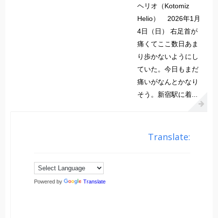
ヘリオ（Kotomiz
Helio） 2026年1月
4日（日） 右足首が
痛くてここ数日あま
り歩かないようにし
ていた。今日もまだ
痛いがなんとかなり
そう。新宿駅に着...
Translate:
Powered by
Translate