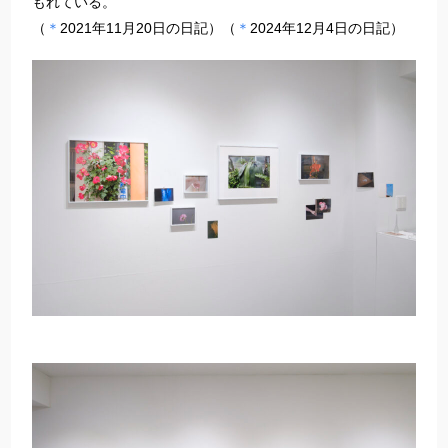
もれている。
（
＊
2021年11月20日の日記）（
＊
2024年12月4日の日記）