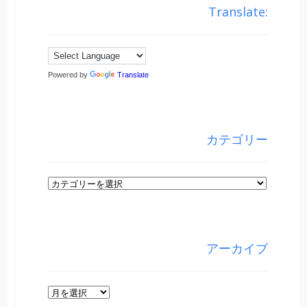
Translate:
Powered by
Translate
カテゴリー
カ
テ
ゴ
リ
アーカイブ
ー
ア