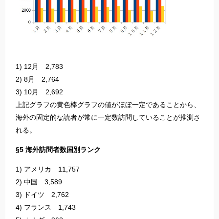
1) 12月 2,783
2) 8月 2,764
3) 10月 2,692
上記グラフの黄色棒グラフの値がほぼ一定であることから、
海外の固定的な読者が常に一定数訪問していることが推測さ
れる。
§5 海外訪問者数国別ランク
1) アメリカ 11,757
2) 中国 3,589
3) ドイツ 2,762
4) フランス 1,743