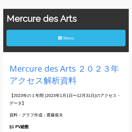
Mercure des Arts
Menu
Mercure des Arts ２０２３年
アクセス解析資料
【2023年の１年間 (2023年1月1日〜12月31日)のアクセス・
データ】
資料・グラフ作成：齋藤俊夫
§1 PV総数