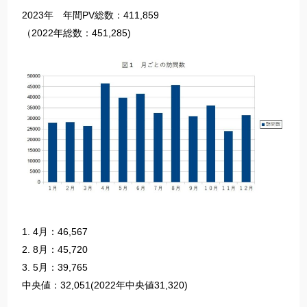
2023年 年間PV総数：411,859
（2022年総数：451,285)
1. 4月：46,567
2. 8月：45,720
3. 5月：39,765
中央値：32,051(2022年中央値31,320)