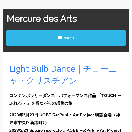
Mercure des Arts
Menu
Light Bulb Dance｜チコーニ
ャ・クリスチアン
コンテンポラリーダンス・パフォーマンス作品 『TOUCH ～
ふれる～ 』を観ながらの想像の旅
2023年2月23日 KOBE Re:Public Art Project 特設会場（神
戸市中央区新港町7）
2023/2/23 Spazio riservato a KOBE Re:Public Art Project