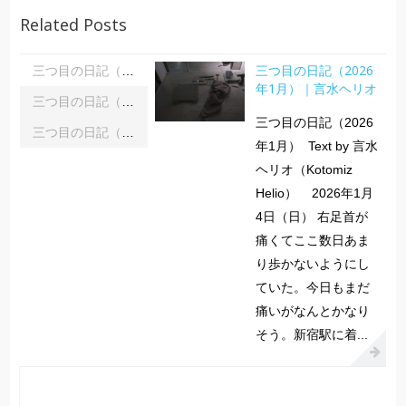
Related Posts
三つ目の日記（2026
三つ目の日記（2026年1月）｜言水ヘリオ
年1月）｜言水ヘリオ
三つ目の日記（2025年12月）｜言水ヘリオ
三つ目の日記（2026
三つ目の日記（2025年11月）｜言水ヘリオ
年1月） Text by 言水
ヘリオ（Kotomiz
Helio） 2026年1月
4日（日） 右足首が
痛くてここ数日あま
り歩かないようにし
ていた。今日もまだ
痛いがなんとかなり
そう。新宿駅に着...