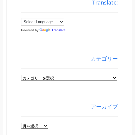
Translate:
Powered by
Translate
カテゴリー
カ
テ
ゴ
リ
アーカイブ
ー
ア
ー