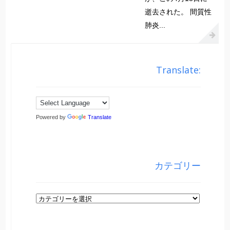
逝去された。 間質性
肺炎...
Translate:
Powered by
Translate
カテゴリー
カ
テ
ゴ