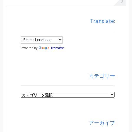
Translate:
Powered by
Translate
カテゴリー
カ
テ
ゴ
リ
アーカイブ
ー