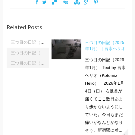
Related Posts
三つ目の日記（2026
三つ目の日記（2026年1月）｜言水ヘリオ
年1月）｜言水ヘリオ
三つ目の日記（2025年12月）｜言水ヘリオ
三つ目の日記（2026
三つ目の日記（2025年11月）｜言水ヘリオ
年1月） Text by 言水
ヘリオ（Kotomiz
Helio） 2026年1月
4日（日） 右足首が
痛くてここ数日あま
り歩かないようにし
ていた。今日もまだ
痛いがなんとかなり
そう。新宿駅に着...