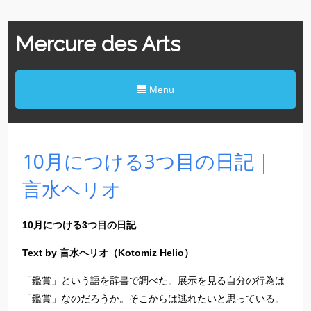
Mercure des Arts
Menu
10月につける3つ目の日記｜
言水ヘリオ
10月につける3つ目の日記
Text by 言水ヘリオ（Kotomiz Helio）
「鑑賞」という語を辞書で調べた。展示を見る自分の行為は
「鑑賞」なのだろうか。そこからは逃れたいと思っている。