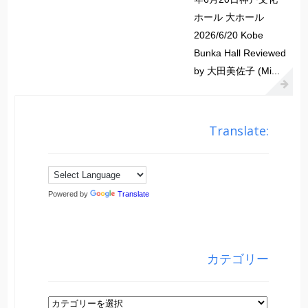
ホール 大ホール
2026/6/20 Kobe
Bunka Hall Reviewed
by 大田美佐子 (Mi...
Translate:
Powered by
Translate
カテゴリー
カ