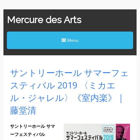
Mercure des Arts
Menu
サントリーホール サマーフェ
スティバル 2019 〈ミカエ
ル・ジャレル〉《室内楽》｜
藤堂清
サントリーホール サマ
ーフェスティバル