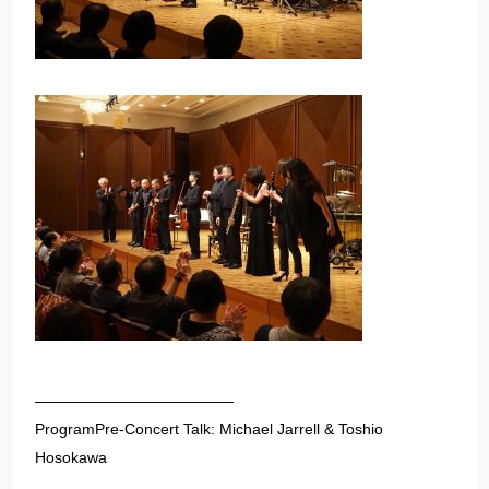
—————————————
ProgramPre-Concert Talk: Michael Jarrell & Toshio
Hosokawa