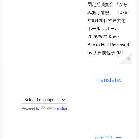
団定期演奏会 「から
みあう情熱」 2026
年6月20日神戸文化
ホール 大ホール
2026/6/20 Kobe
Bunka Hall Reviewed
by 大田美佐子 (Mi...
Translate:
Powered by
Translate
カテゴリー