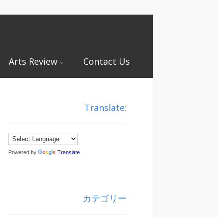
Arts Review
Contact Us
Translate:
Powered by
Translate
カテゴリー