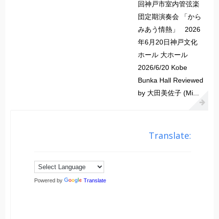
回神戸市室内管弦楽
団定期演奏会 「から
みあう情熱」 2026
年6月20日神戸文化
ホール 大ホール
2026/6/20 Kobe
Bunka Hall Reviewed
by 大田美佐子 (Mi...
Translate:
Powered by
Translate