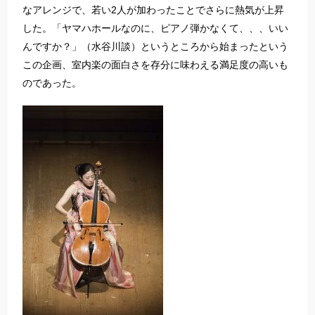
なアレンジで、若い2人が加わったことでさらに熱気が上昇
した。「ヤマハホールなのに、ピアノ弾かなくて、、、いい
んですか？」（水谷川談）というところから始まったという
この企画、室内楽の面白さを存分に味わえる満足度の高いも
のであった。