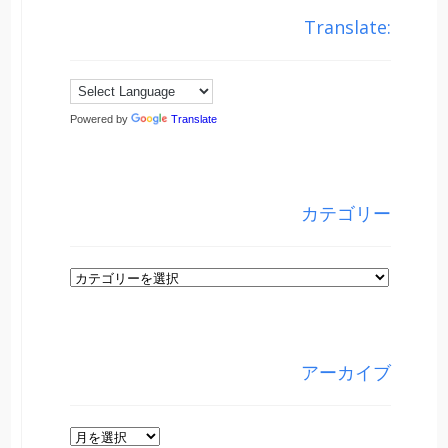
Translate:
Powered by
Translate
カテゴリー
カ
テ
ゴ
リ
アーカイブ
ー
ア