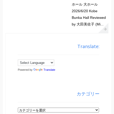
ホール 大ホール
2026/6/20 Kobe
Bunka Hall Reviewed
by 大田美佐子 (Mi...
Translate:
Powered by
Translate
カテゴリー
カ