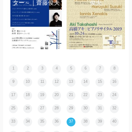
ター～｜齋藤俊夫
俊夫
1
2
3
4
5
6
7
8
9
10
11
12
13
14
15
16
17
18
19
20
21
22
23
24
25
26
27
28
29
30
31
32
33
34
35
36
37
38
39
40