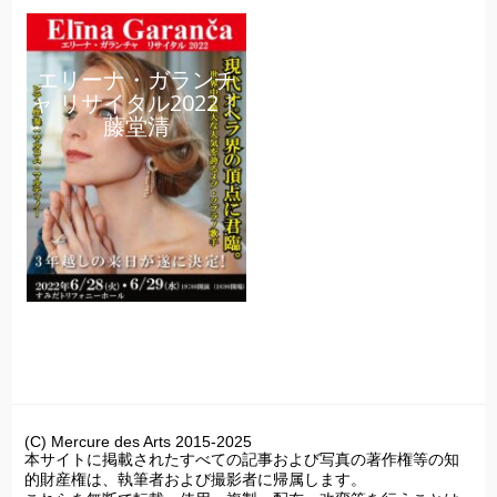
エリーナ・ガランチ
ャ リサイタル2022｜
藤堂清
(C) Mercure des Arts 2015-2025
本サイトに掲載されたすべての記事および写真の著作権等の知
的財産権は、執筆者および撮影者に帰属します。