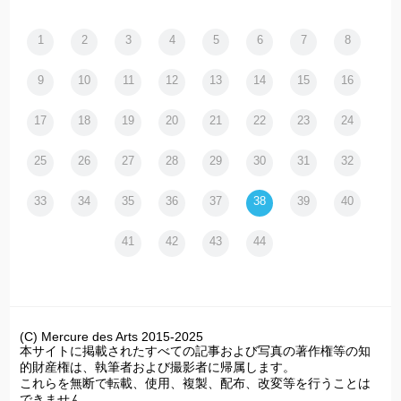
1
2
3
4
5
6
7
8
9
10
11
12
13
14
15
16
17
18
19
20
21
22
23
24
25
26
27
28
29
30
31
32
33
34
35
36
37
38
39
40
41
42
43
44
(C) Mercure des Arts 2015-2025
本サイトに掲載されたすべての記事および写真の著作権等の知
的財産権は、執筆者および撮影者に帰属します。
これらを無断で転載、使用、複製、配布、改変等を行うことは
できません。