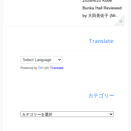
2026/6/20 Kobe
Bunka Hall Reviewed
by 大田美佐子 (Mi...
Translate:
Powered by
Translate
カテゴリー
カ
テ
ゴ