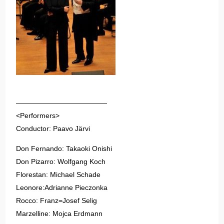
—————————————
<Performers>
Conductor: Paavo Järvi
Don Fernando: Takaoki Onishi
Don Pizarro: Wolfgang Koch
Florestan: Michael Schade
Leonore:Adrianne Pieczonka
Rocco: Franz=Josef Selig
Marzelline: Mojca Erdmann