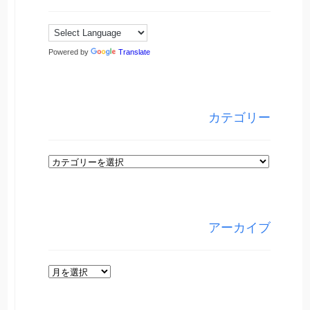
Powered by
Translate
カテゴリー
カ
テ
ゴ
リ
アーカイブ
ー
ア
ー
カ