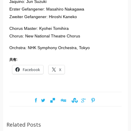
Jaquino: Jun Suzuki
Erster Gefangener: Masahiro Nakagawa
Zweiter Gefangener: Hiroshi Kaneko
Chorus Master: Kyohei Tomihira
Chorus: New National Theatre Chorus
Orchstra: NHK Symphony Orchestra, Tokyo
共有:
Facebook
X
Related Posts