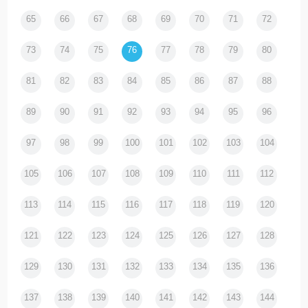
65
66
67
68
69
70
71
72
73
74
75
76
77
78
79
80
81
82
83
84
85
86
87
88
89
90
91
92
93
94
95
96
97
98
99
100
101
102
103
104
105
106
107
108
109
110
111
112
113
114
115
116
117
118
119
120
121
122
123
124
125
126
127
128
129
130
131
132
133
134
135
136
137
138
139
140
141
142
143
144