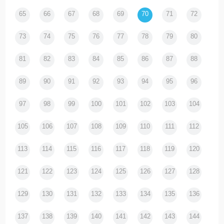
65
66
67
68
69
70
71
72
73
74
75
76
77
78
79
80
81
82
83
84
85
86
87
88
89
90
91
92
93
94
95
96
97
98
99
100
101
102
103
104
105
106
107
108
109
110
111
112
113
114
115
116
117
118
119
120
121
122
123
124
125
126
127
128
129
130
131
132
133
134
135
136
137
138
139
140
141
142
143
144