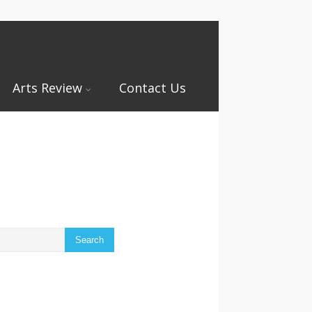
Arts Review
Contact Us