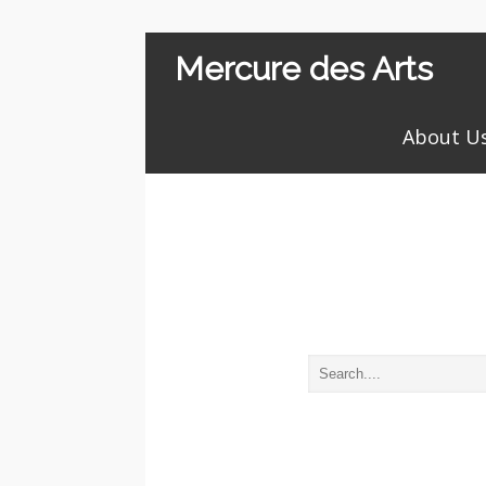
Mercure des Arts
About U