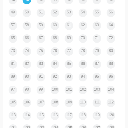
49
50
51
52
53
54
55
56
57
58
59
60
61
62
63
64
65
66
67
68
69
70
71
72
73
74
75
76
77
78
79
80
81
82
83
84
85
86
87
88
89
90
91
92
93
94
95
96
97
98
99
100
101
102
103
104
105
106
107
108
109
110
111
112
113
114
115
116
117
118
119
120
121
122
123
124
125
126
127
128