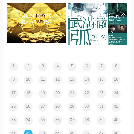
《Contents-
2022年 第8回年間企
2022/12/15》
画賞
1
2
3
4
5
6
7
8
9
10
11
12
13
14
15
16
17
18
19
20
21
22
23
24
25
26
27
28
29
30
31
32
33
34
35
36
37
38
39
40
41
42
43
44
45
46
47
48