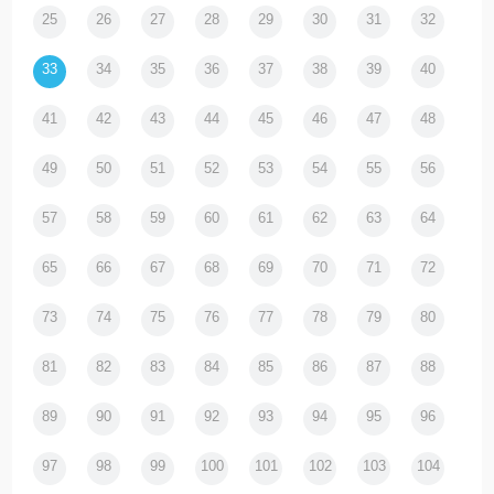
25
26
27
28
29
30
31
32
33
34
35
36
37
38
39
40
41
42
43
44
45
46
47
48
49
50
51
52
53
54
55
56
57
58
59
60
61
62
63
64
65
66
67
68
69
70
71
72
73
74
75
76
77
78
79
80
81
82
83
84
85
86
87
88
89
90
91
92
93
94
95
96
97
98
99
100
101
102
103
104