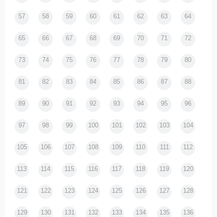
57
58
59
60
61
62
63
64
65
66
67
68
69
70
71
72
73
74
75
76
77
78
79
80
81
82
83
84
85
86
87
88
89
90
91
92
93
94
95
96
97
98
99
100
101
102
103
104
105
106
107
108
109
110
111
112
113
114
115
116
117
118
119
120
121
122
123
124
125
126
127
128
129
130
131
132
133
134
135
136